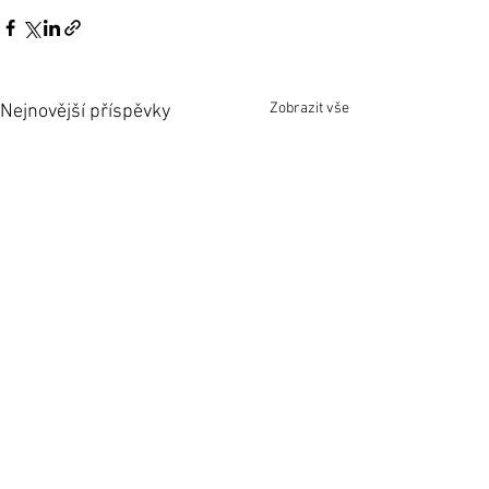
Zobrazit vše
Nejnovější příspěvky